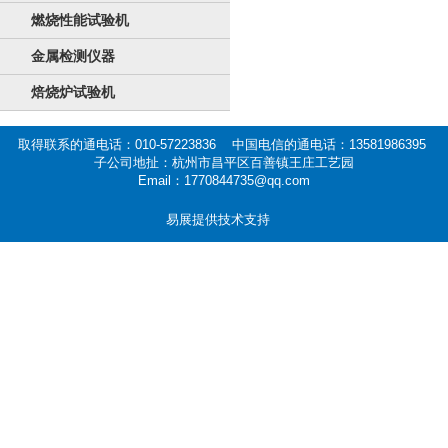
燃烧性能试验机
金属检测仪器
焙烧炉试验机
取得联系的通电话：010-57223836 中国电信的通电话：13581986395
子公司地扯：杭州市昌平区百善镇王庄工艺园
Email：1770844735@qq.com
易展提供技术支持