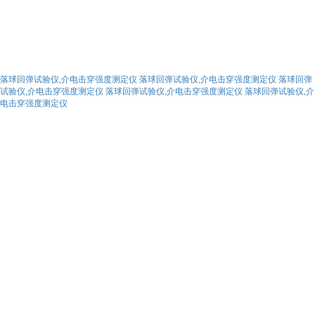
落球回弹试验仪,介电击穿强度测定仪
落球回弹试验仪,介电击穿强度测定仪
落球回弹
试验仪,介电击穿强度测定仪
落球回弹试验仪,介电击穿强度测定仪
落球回弹试验仪,介
电击穿强度测定仪