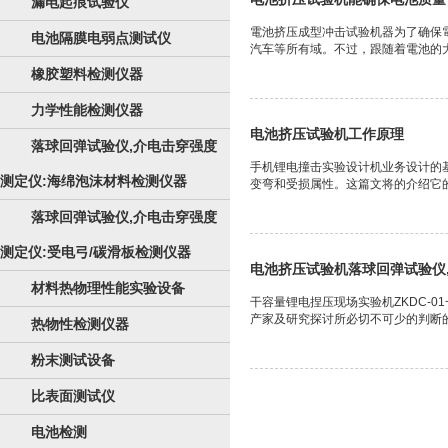
漏电起痕试验仪
電池挤压成型冲击试验机器为了确保
电池隔膜电弱点测试仪
汽车等所有域。不过，跟随着電池的大型
橡胶塑料检测仪器
力学性能检测仪器
电池挤压试验机工作原理
落球回弹试验仪,介电击穿强度
手机锂电撞击实验设计机业务设计的
测定仪:海绵泡沫材料检测仪器
变弯和受损属性。这篇文将的介绍它的
落球回弹试验仪,介电击穿强度
测定仪:受电弓/碳滑板检测仪器
电池挤压试验机落球回弹试验仪
材料热物理性能实验设备
干容量锂电捏压现场实验机ZKDC-
产家及研究探讨所必切不可少的判断的设
热物性检测仪器
粉末测试设备
比表面测试仪
电池检测