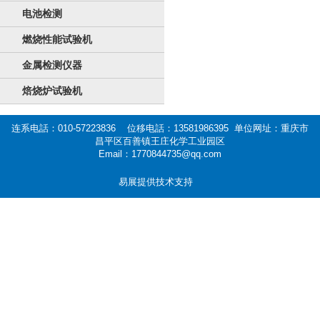
电池检测
燃烧性能试验机
金属检测仪器
焙烧炉试验机
连系电話：010-57223836 位移电話：13581986395 单位网址：重庆市
昌平区百善镇王庄化学工业园区
Email：1770844735@qq.com
易展提供技术支持