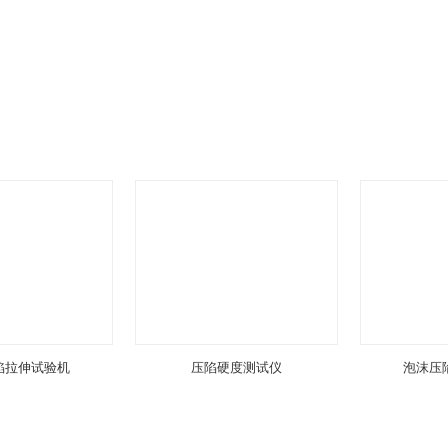
陷拉伸试验机
压陷硬度测试仪
泡沫压