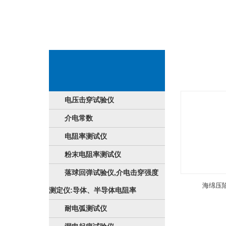
的产品展现
电压击穿试验仪
介电常数
电阻率测试仪
粉末电阻率测试仪
落球回弹试验仪,介电击穿强度
海绵压
测定仪:导体、半导体电阻率
耐电弧测试仪