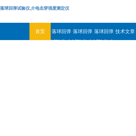
落球回弹试验仪,介电击穿强度测定仪
首页
落球回弹
落球回弹
落球回弹
技术文章
试验仪,介
试验仪,介
试验仪,介
电击穿强
电击穿强
电击穿强
度测定仪
度测定仪
度测定仪