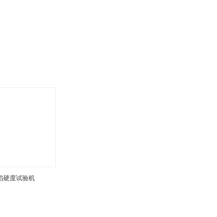
陷硬度试验机