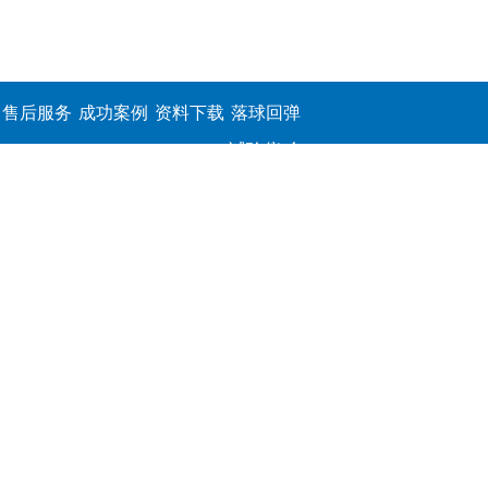
售后服务
成功案例
资料下载
落球回弹
试验仪,介
电击穿强
度测定仪