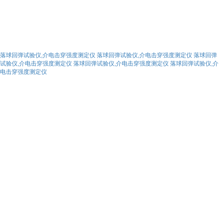
落球回弹试验仪,介电击穿强度测定仪
落球回弹试验仪,介电击穿强度测定仪
落球回弹
试验仪,介电击穿强度测定仪
落球回弹试验仪,介电击穿强度测定仪
落球回弹试验仪,介
电击穿强度测定仪