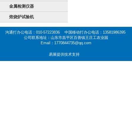
金属检测仪器
焙烧炉试验机
沟通打办公电话：010-57223836 中国移动打办公电话：13581986395
公司联系地址：山东市昌平区百善镇王庄工农业园
Email：1770844735@qq.com
易展提供技术支持