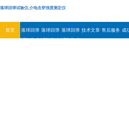
落球回弹试验仪,介电击穿强度测定仪
首页
落球回弹
落球回弹
落球回弹
技术文章
售后服务
成
试验仪,介
试验仪,介
试验仪,介
电击穿强
电击穿强
电击穿强
度测定仪
度测定仪
度测定仪