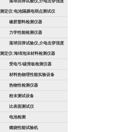
落球回弹试验仪,介电击穿强度
测定仪:电池隔膜电弱点测试仪
橡胶塑料检测仪器
力学性能检测仪器
落球回弹试验仪,介电击穿强度
测定仪:海绵泡沫材料检测仪器
受电弓/碳滑板检测仪器
材料热物理性能实验设备
热物性检测仪器
粉末测试设备
比表面测试仪
电池检测
燃烧性能试验机