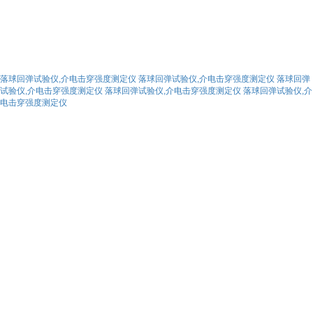
落球回弹试验仪,介电击穿强度测定仪
落球回弹试验仪,介电击穿强度测定仪
落球回弹
试验仪,介电击穿强度测定仪
落球回弹试验仪,介电击穿强度测定仪
落球回弹试验仪,介
电击穿强度测定仪