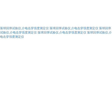
落球回弹试验仪,介电击穿强度测定仪
落球回弹试验仪,介电击穿强度测定仪
落球回弹
试验仪,介电击穿强度测定仪
落球回弹试验仪,介电击穿强度测定仪
落球回弹试验仪,介
电击穿强度测定仪