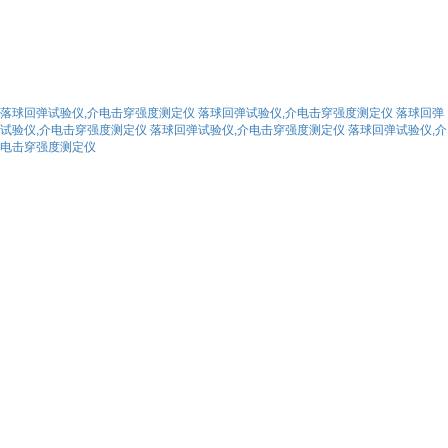
落球回弹试验仪,介电击穿强度测定仪
落球回弹试验仪,介电击穿强度测定仪
落球回弹
试验仪,介电击穿强度测定仪
落球回弹试验仪,介电击穿强度测定仪
落球回弹试验仪,介
电击穿强度测定仪